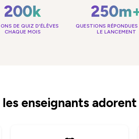
200k
250m
IONS DE QUIZ D'ÉLÈVES
QUESTIONS RÉPONDUES 
CHAQUE MOIS
LE LANCEMENT
 les enseignants adorent 