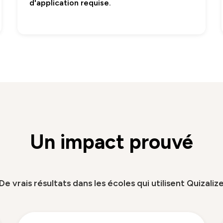
d'application requise.
Un impact prouvé
De vrais résultats dans les écoles qui utilisent Quizaliz