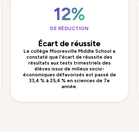
12%
DE RÉDUCTION
Écart de réussite
Le collège Mooresville Middle School a
constaté que l'écart de réussite des
résultats aux tests trimestriels des
élèves issus de milieux socio-
économiques défavorisés est passé de
33,4 % à 25,4 % en sciences de 7e
année.