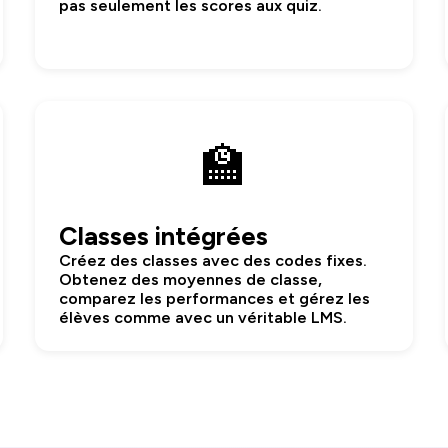
pas seulement les scores aux quiz.
🏫
Classes intégrées
Créez des classes avec des codes fixes.
Obtenez des moyennes de classe,
comparez les performances et gérez les
élèves comme avec un véritable LMS.