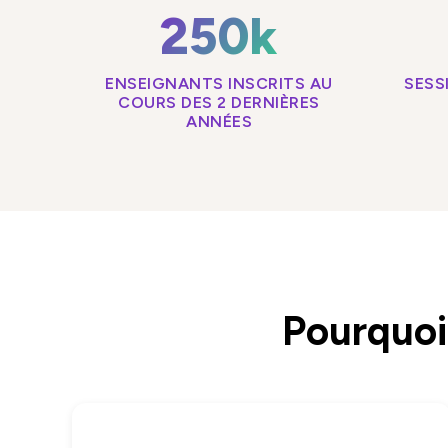
250k
ENSEIGNANTS INSCRITS AU
SESS
COURS DES 2 DERNIÈRES
ANNÉES
Pourquoi