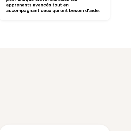
apprenants avancés tout en
accompagnant ceux qui ont besoin d'aide.
e