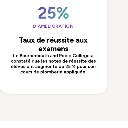
25%
D'AMÉLIORATION
Taux de réussite aux
examens
Le Bournemouth and Poole College a
constaté que les notes de réussite des
élèves ont augmenté de 25 % pour son
cours de plomberie appliquée.