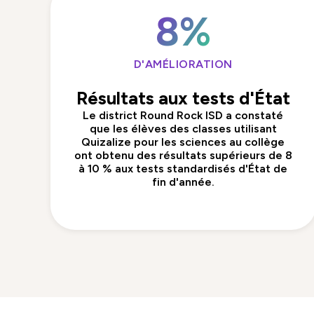
8%
D'AMÉLIORATION
Résultats aux tests d'État
Le district Round Rock ISD a constaté
que les élèves des classes utilisant
Quizalize pour les sciences au collège
ont obtenu des résultats supérieurs de 8
à 10 % aux tests standardisés d'État de
fin d'année.