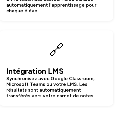
automatiquement l'apprentissage pour
chaque élève.
🔗
Intégration LMS
Synchronisez avec Google Classroom,
Microsoft Teams ou votre LMS. Les
résultats sont automatiquement
transférés vers votre carnet de notes.