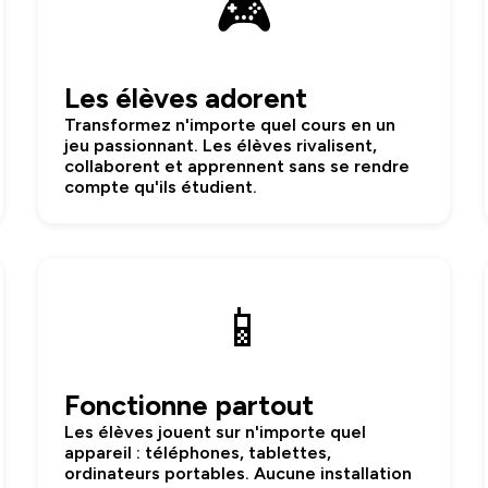
🎮
Les élèves adorent
Transformez n'importe quel cours en un
jeu passionnant. Les élèves rivalisent,
collaborent et apprennent sans se rendre
compte qu'ils étudient.
📱
Fonctionne partout
Les élèves jouent sur n'importe quel
appareil : téléphones, tablettes,
ordinateurs portables. Aucune installation