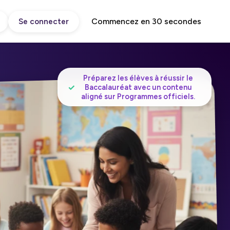
Commencez en 30 secondes
Se connecter
Préparez les élèves à réussir le
✓
Baccalauréat avec un contenu
aligné sur Programmes officiels.