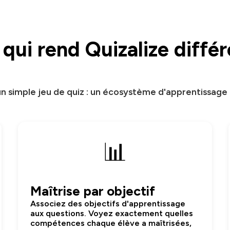
qui rend Quizalize diffé
un simple jeu de quiz : un écosystème d'apprentissag
📊
Maîtrise par objectif
Associez des objectifs d'apprentissage
aux questions. Voyez exactement quelles
compétences chaque élève a maîtrisées,