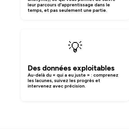
leur parcours d'apprentissage dans le
temps, et pas seulement une partie.
💡
Des données exploitables
Au-delà du « qui a eu juste » : comprenez
les lacunes, suivez les progrès et
intervenez avec précision.