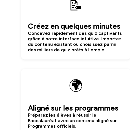
📝
Créez en quelques minutes
Concevez rapidement des quiz captivants
grâce à notre interface intuitive. Importez
du contenu existant ou choisissez parmi
des milliers de quiz prêts à l'emploi.
🌍
Aligné sur les programmes
Préparez les élèves à réussir le
Baccalauréat avec un contenu aligné sur
Programmes officiels.