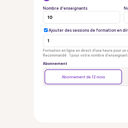
Nombre d'enseignants
N
Ajouter des sessions de formation en di
Formation en ligne en direct d'une heure pour u
Recommandé : 1 pour votre nombre d'enseignant
Abonnement
Abonnement de 12 mois