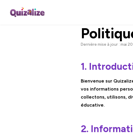
Politiqu
Dernière mise à jour : mai 2
1. Introduct
Bienvenue sur Quizaliz
vos informations perso
collectons, utilisons, 
éducative.
2. Informat