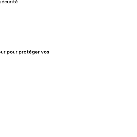
 sécurité
ur pour protéger vos