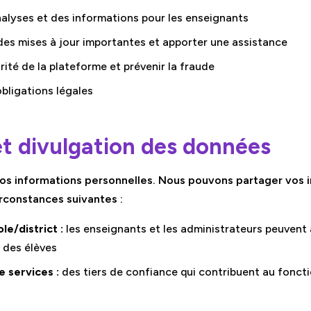
alyses et des informations pour les enseignants
s mises à jour importantes et apporter une assistance
rité de la plateforme et prévenir la fraude
bligations légales
et divulgation des données
os informations personnelles. Nous pouvons partager vos 
rconstances suivantes :
le/district :
les enseignants et les administrateurs peuven
 des élèves
e services :
des tiers de confiance qui contribuent au fonc