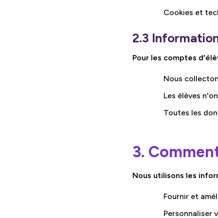
Cookies et tech
2.3 Information
Pour les comptes d'élè
Nous collecton
Les élèves n'on
Toutes les don
3. Comment 
Nous utilisons les info
Fournir et amél
Personnaliser 