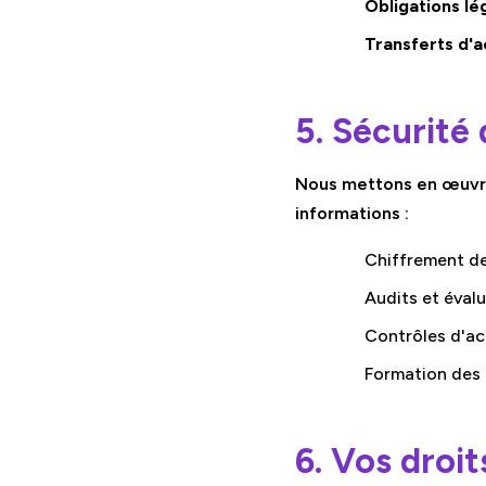
Obligations lég
Transferts d'ac
5. Sécurité
Nous mettons en œuvre
informations :
Chiffrement de
Audits et évalu
Contrôles d'ac
Formation des 
6. Vos droit