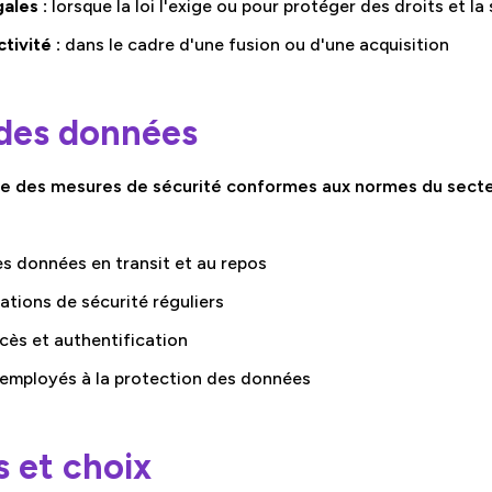
ales :
lorsque la loi l'exige ou pour protéger des droits et la
tivité :
dans le cadre d'une fusion ou d'une acquisition
 des données
 des mesures de sécurité conformes aux normes du secte
s données en transit et au repos
ations de sécurité réguliers
cès et authentification
employés à la protection des données
s et choix