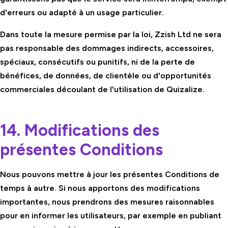
d'erreurs ou adapté à un usage particulier.
Dans toute la mesure permise par la loi, Zzish Ltd ne sera
pas responsable des dommages indirects, accessoires,
spéciaux, consécutifs ou punitifs, ni de la perte de
bénéfices, de données, de clientèle ou d'opportunités
commerciales découlant de l'utilisation de Quizalize.
14. Modifications des
présentes Conditions
Nous pouvons mettre à jour les présentes Conditions de
temps à autre. Si nous apportons des modifications
importantes, nous prendrons des mesures raisonnables
pour en informer les utilisateurs, par exemple en publiant