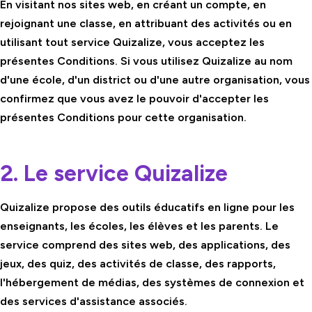
En visitant nos sites web, en créant un compte, en
rejoignant une classe, en attribuant des activités ou en
utilisant tout service Quizalize, vous acceptez les
présentes Conditions. Si vous utilisez Quizalize au nom
d'une école, d'un district ou d'une autre organisation, vous
confirmez que vous avez le pouvoir d'accepter les
présentes Conditions pour cette organisation.
2. Le service Quizalize
Quizalize propose des outils éducatifs en ligne pour les
enseignants, les écoles, les élèves et les parents. Le
service comprend des sites web, des applications, des
jeux, des quiz, des activités de classe, des rapports,
l'hébergement de médias, des systèmes de connexion et
des services d'assistance associés.