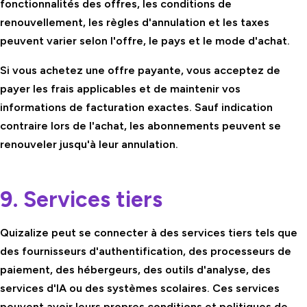
fonctionnalités des offres, les conditions de
renouvellement, les règles d'annulation et les taxes
peuvent varier selon l'offre, le pays et le mode d'achat.
Si vous achetez une offre payante, vous acceptez de
payer les frais applicables et de maintenir vos
informations de facturation exactes. Sauf indication
contraire lors de l'achat, les abonnements peuvent se
renouveler jusqu'à leur annulation.
9. Services tiers
Quizalize peut se connecter à des services tiers tels que
des fournisseurs d'authentification, des processeurs de
paiement, des hébergeurs, des outils d'analyse, des
services d'IA ou des systèmes scolaires. Ces services
peuvent avoir leurs propres conditions et politiques de