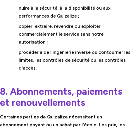
nuire à la sécurité, à la disponibilité ou aux
performances de Quizalize ;
copier, extraire, revendre ou exploiter
commercialement le service sans notre
autorisation ;
procéder à de l'ingénierie inverse ou contourner les
limites, les contrôles de sécurité ou les contrôles
d'accès.
8. Abonnements, paiements
et renouvellements
Certaines parties de Quizalize nécessitent un
abonnement payant ou un achat par l'école. Les prix, les