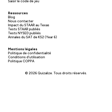
Saisir le code de jeu
Ressources
Blog
Nous contacter
Impact du STAAR au Texas
Tests STAAR publiés
Tests NYSED publiés
Annales du SAT de KS2 (Year 6)
Mentions légales
Politique de confidentialité
Conditions d'utilisation
Politique COPPA
© 2026 Quizalize. Tous droits réservés.