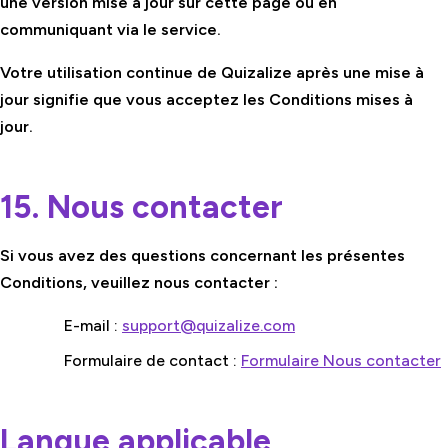
une version mise à jour sur cette page ou en
communiquant via le service.
Votre utilisation continue de Quizalize après une mise à
jour signifie que vous acceptez les Conditions mises à
jour.
15. Nous contacter
Si vous avez des questions concernant les présentes
Conditions, veuillez nous contacter :
E-mail :
support@quizalize.com
Formulaire de contact :
Formulaire Nous contacter
Langue applicable