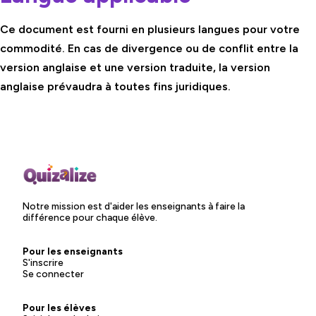
Ce document est fourni en plusieurs langues pour votre
commodité. En cas de divergence ou de conflit entre la
version anglaise et une version traduite, la version
anglaise prévaudra à toutes fins juridiques.
Notre mission est d'aider les enseignants à faire la
différence pour chaque élève.
Pour les enseignants
S'inscrire
Se connecter
Pour les élèves