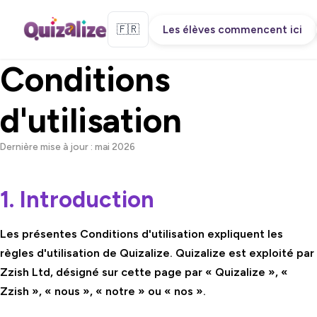
🇫🇷
Les élèves commencent ici
Conditions
d'utilisation
Dernière mise à jour : mai 2026
1. Introduction
Les présentes Conditions d'utilisation expliquent les
règles d'utilisation de Quizalize. Quizalize est exploité par
Zzish Ltd, désigné sur cette page par « Quizalize », «
Zzish », « nous », « notre » ou « nos ».