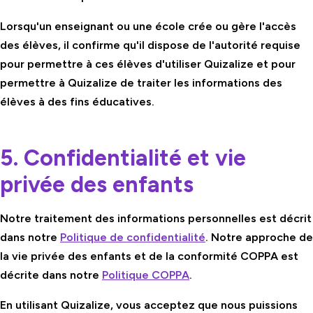
Lorsqu'un enseignant ou une école crée ou gère l'accès
des élèves, il confirme qu'il dispose de l'autorité requise
pour permettre à ces élèves d'utiliser Quizalize et pour
permettre à Quizalize de traiter les informations des
élèves à des fins éducatives.
5. Confidentialité et vie
privée des enfants
Notre traitement des informations personnelles est décrit
dans notre
Politique de confidentialité
. Notre approche de
la vie privée des enfants et de la conformité COPPA est
décrite dans notre
Politique COPPA
.
En utilisant Quizalize, vous acceptez que nous puissions