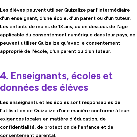
Les élèves peuvent utiliser Quizalize par l'intermédiaire
d'un enseignant, d'une école, d'un parent ou d'un tuteur.
Les enfants de moins de 13 ans, ou en dessous de l'âge
applicable du consentement numérique dans leur pays, ne
peuvent utiliser Quizalize qu'avec le consentement
approprié de l'école, d'un parent ou d'un tuteur.
4. Enseignants, écoles et
données des élèves
Les enseignants et les écoles sont responsables de
l'utilisation de Quizalize d'une manière conforme à leurs
exigences locales en matière d'éducation, de
confidentialité, de protection de l'enfance et de
consentement parental.