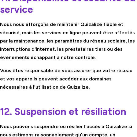
service
Nous nous efforçons de maintenir Quizalize fiable et
sécurisé, mais les services en ligne peuvent être affectés
par la maintenance, les paramètres du réseau scolaire, les
interruptions d'Internet, les prestataires tiers ou des
événements échappant à notre contrôle.
Vous êtes responsable de vous assurer que votre réseau
et vos appareils peuvent accéder aux domaines
nécessaires à l'utilisation de Quizalize.
12. Suspension et résiliation
Nous pouvons suspendre ou résilier l'accès à Quizalize si
nous estimons raisonnablement qu'un compte, un