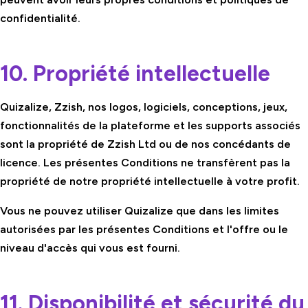
confidentialité.
10. Propriété intellectuelle
Quizalize, Zzish, nos logos, logiciels, conceptions, jeux,
fonctionnalités de la plateforme et les supports associés
sont la propriété de Zzish Ltd ou de nos concédants de
licence. Les présentes Conditions ne transfèrent pas la
propriété de notre propriété intellectuelle à votre profit.
Vous ne pouvez utiliser Quizalize que dans les limites
autorisées par les présentes Conditions et l'offre ou le
niveau d'accès qui vous est fourni.
11. Disponibilité et sécurité du