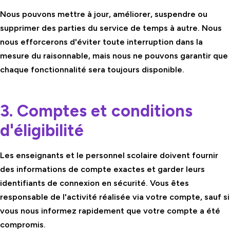
Nous pouvons mettre à jour, améliorer, suspendre ou
supprimer des parties du service de temps à autre. Nous
nous efforcerons d'éviter toute interruption dans la
mesure du raisonnable, mais nous ne pouvons garantir que
chaque fonctionnalité sera toujours disponible.
3. Comptes et conditions
d'éligibilité
Les enseignants et le personnel scolaire doivent fournir
des informations de compte exactes et garder leurs
identifiants de connexion en sécurité. Vous êtes
responsable de l'activité réalisée via votre compte, sauf si
vous nous informez rapidement que votre compte a été
compromis.