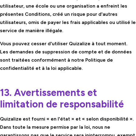
utilisateur, une école ou une organisation a enfreint les
présentes Conditions, créé un risque pour d'autres
utilisateurs, omis de payer les frais applicables ou utilisé le
service de manière illégale.
Vous pouvez cesser d'utiliser Quizalize à tout moment.
Les demandes de suppression de compte et de données
sont traitées conformément à notre Politique de
confidentialité et à la loi applicable.
13. Avertissements et
limitation de responsabilité
Quizalize est fourni « en l'état » et « selon disponibilité ».
Dans toute la mesure permise par la loi, nous ne
garantissons pas que le service sera ininterrompu, exempt