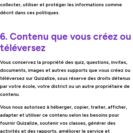
collecter, utiliser et protéger les informations comme
décrit dans ces politiques.
6. Contenu que vous créez ou
téléversez
Vous conservez la propriété des quiz, questions, invites,
documents, images et autres supports que vous créez ou
téléversez sur Quizalize, sous réserve des droits détenus
par votre école, votre district ou un autre propriétaire de
contenu.
Vous nous autorisez à héberger, copier, traiter, afficher,
adapter et utiliser ce contenu selon les besoins pour
fournir Quizalize, soutenir vos classes, générer des
activités et des rapports, améliorer le service et