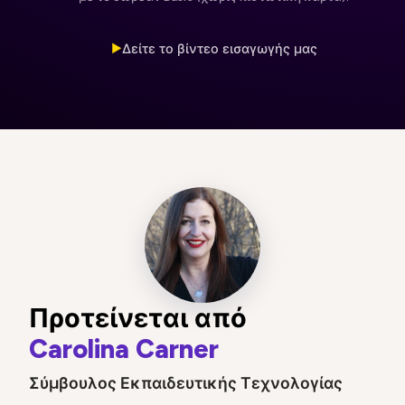
Δείτε το βίντεο εισαγωγής μας
▶
Προτείνεται από
Carolina Carner
Σύμβουλος Εκπαιδευτικής Τεχνολογίας