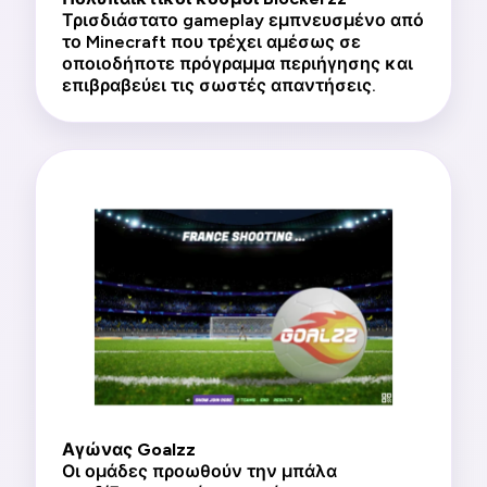
Τρισδιάστατο gameplay εμπνευσμένο από
το Minecraft που τρέχει αμέσως σε
οποιοδήποτε πρόγραμμα περιήγησης και
επιβραβεύει τις σωστές απαντήσεις.
Αγώνας Goalzz
Οι ομάδες προωθούν την μπάλα