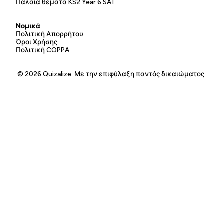
Παλαιά θέματα KS2 Year 6 SAT
Νομικά
Πολιτική Απορρήτου
Όροι Χρήσης
Πολιτική COPPA
© 2026 Quizalize. Με την επιφύλαξη παντός δικαιώματος.