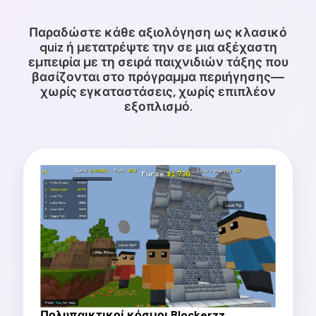
Παραδώστε κάθε αξιολόγηση ως κλασικό
quiz ή μετατρέψτε την σε μια αξέχαστη
εμπειρία με τη σειρά παιχνιδιών τάξης που
βασίζονται στο πρόγραμμα περιήγησης—
χωρίς εγκαταστάσεις, χωρίς επιπλέον
εξοπλισμό.
Πολυπαικτικοί κόσμοι Blockerzz