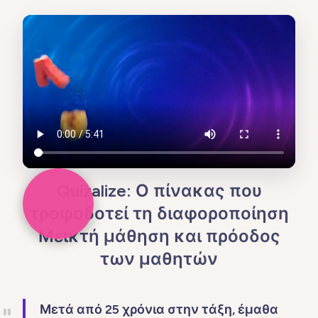
Quizalize: Ο πίνακας που
τροφοδοτεί τη διαφοροποίηση
Μεικτή μάθηση και πρόοδος
των μαθητών
Μετά από 25 χρόνια στην τάξη, έμαθα