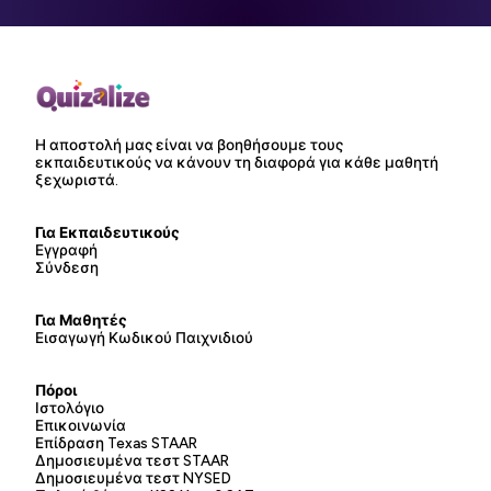
Η αποστολή μας είναι να βοηθήσουμε τους
εκπαιδευτικούς να κάνουν τη διαφορά για κάθε μαθητή
ξεχωριστά.
Για Εκπαιδευτικούς
Εγγραφή
Σύνδεση
Για Μαθητές
Εισαγωγή Κωδικού Παιχνιδιού
Πόροι
Ιστολόγιο
Επικοινωνία
Επίδραση Texas STAAR
Δημοσιευμένα τεστ STAAR
Δημοσιευμένα τεστ NYSED