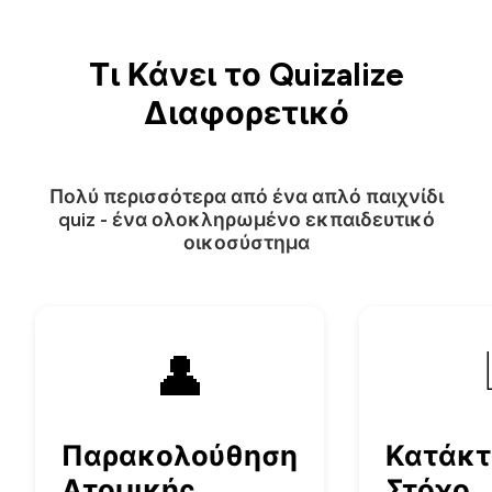
Τι Κάνει το Quizalize
Διαφορετικό
Πολύ περισσότερα από ένα απλό παιχνίδι
quiz - ένα ολοκληρωμένο εκπαιδευτικό
οικοσύστημα
👤
Παρακολούθηση
Κατάκτ
Ατομικής
Στόχο