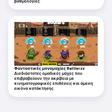
βαθμολογίες.
Φανταστικές μονομαχίες Battlerzz
Δισδιάστατες ομαδικές μάχες που
επιβραβεύουν την ακρίβεια με
κινηματογραφικές επιθέσεις και άμεση
εικόνα κατάκτησης.