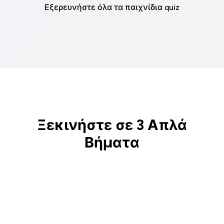
Εξερευνήστε όλα τα παιχνίδια quiz
Ξεκινήστε σε 3 Απλά
Βήματα
1
2