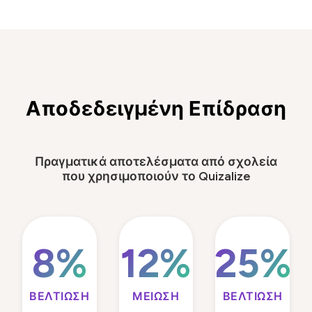
Αποδεδειγμένη Επίδραση
Πραγματικά αποτελέσματα από σχολεία
που χρησιμοποιούν το Quizalize
8%
12%
25%
ΒΕΛΤΊΩΣΗ
ΜΕΊΩΣΗ
ΒΕΛΤΊΩΣΗ