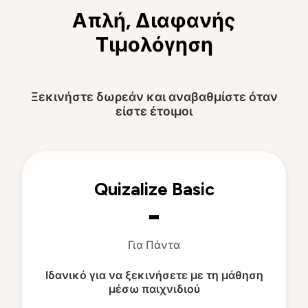
Απλή, Διαφανής
Τιμολόγηση
Ξεκινήστε δωρεάν και αναβαθμίστε όταν
είστε έτοιμοι
Quizalize Basic
-
Για Πάντα
Ιδανικό για να ξεκινήσετε με τη μάθηση
μέσω παιχνιδιού