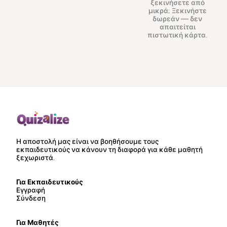
ξεκινήσετε από
μικρά;
Ξεκινήστε
δωρεάν
— δεν
απαιτείται
πιστωτική κάρτα.
Η αποστολή μας είναι να βοηθήσουμε τους
εκπαιδευτικούς να κάνουν τη διαφορά για κάθε μαθητή
ξεχωριστά.
Για Εκπαιδευτικούς
Εγγραφή
Σύνδεση
Για Μαθητές