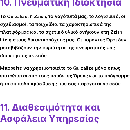
10. Πνευματική Ιδιοκτησία
Το Quizalize, η Zzish, τα λογότυπά μας, το λογισμικό, οι
σχεδιασμοί, τα παιχνίδια, τα χαρακτηριστικά της
πλατφόρμας και το σχετικό υλικό ανήκουν στη Zzish
Ltd ή στους δικαιοπαρόχους μας. Οι παρόντες Όροι δεν
μεταβιβάζουν την κυριότητα της πνευματικής μας
ιδιοκτησίας σε εσάς.
Μπορείτε να χρησιμοποιείτε το Quizalize μόνο όπως
επιτρέπεται από τους παρόντες Όρους και το πρόγραμμα
ή το επίπεδο πρόσβασης που σας παρέχεται σε εσάς.
11. Διαθεσιμότητα και
Ασφάλεια Υπηρεσίας