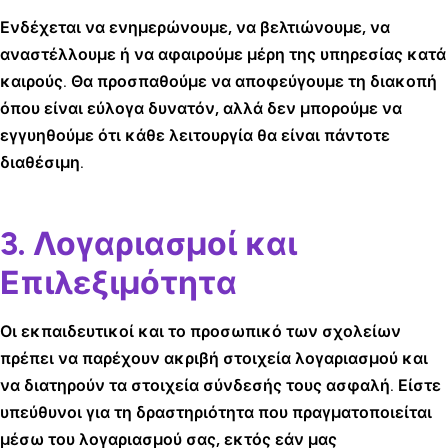
Ενδέχεται να ενημερώνουμε, να βελτιώνουμε, να
αναστέλλουμε ή να αφαιρούμε μέρη της υπηρεσίας κατά
καιρούς. Θα προσπαθούμε να αποφεύγουμε τη διακοπή
όπου είναι εύλογα δυνατόν, αλλά δεν μπορούμε να
εγγυηθούμε ότι κάθε λειτουργία θα είναι πάντοτε
διαθέσιμη.
3. Λογαριασμοί και
Επιλεξιμότητα
Οι εκπαιδευτικοί και το προσωπικό των σχολείων
πρέπει να παρέχουν ακριβή στοιχεία λογαριασμού και
να διατηρούν τα στοιχεία σύνδεσής τους ασφαλή. Είστε
υπεύθυνοι για τη δραστηριότητα που πραγματοποιείται
μέσω του λογαριασμού σας, εκτός εάν μας