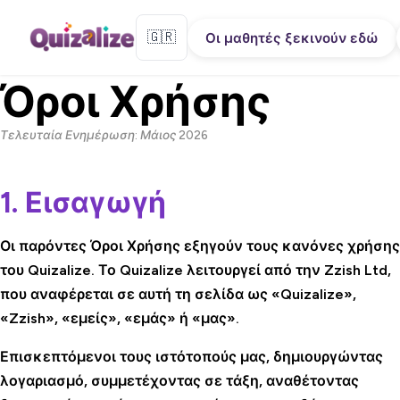
🇬🇷
Οι μαθητές ξεκινούν εδώ
Όροι Χρήσης
Τελευταία Ενημέρωση: Μάιος 2026
1. Εισαγωγή
Οι παρόντες Όροι Χρήσης εξηγούν τους κανόνες χρήσης
του Quizalize. Το Quizalize λειτουργεί από την Zzish Ltd,
που αναφέρεται σε αυτή τη σελίδα ως «Quizalize»,
«Zzish», «εμείς», «εμάς» ή «μας».
Επισκεπτόμενοι τους ιστότοπούς μας, δημιουργώντας
λογαριασμό, συμμετέχοντας σε τάξη, αναθέτοντας