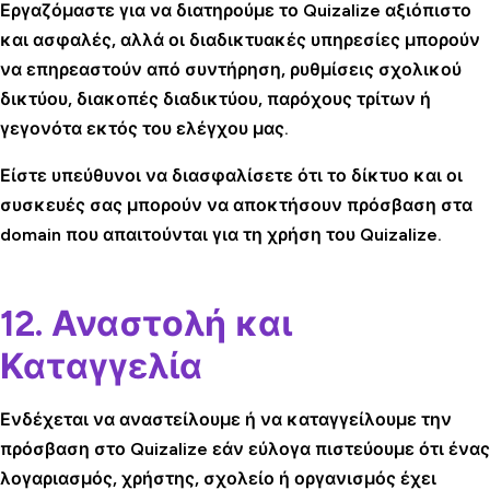
Εργαζόμαστε για να διατηρούμε το Quizalize αξιόπιστο
και ασφαλές, αλλά οι διαδικτυακές υπηρεσίες μπορούν
να επηρεαστούν από συντήρηση, ρυθμίσεις σχολικού
δικτύου, διακοπές διαδικτύου, παρόχους τρίτων ή
γεγονότα εκτός του ελέγχου μας.
Είστε υπεύθυνοι να διασφαλίσετε ότι το δίκτυο και οι
συσκευές σας μπορούν να αποκτήσουν πρόσβαση στα
domain που απαιτούνται για τη χρήση του Quizalize.
12. Αναστολή και
Καταγγελία
Ενδέχεται να αναστείλουμε ή να καταγγείλουμε την
πρόσβαση στο Quizalize εάν εύλογα πιστεύουμε ότι ένας
λογαριασμός, χρήστης, σχολείο ή οργανισμός έχει