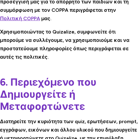
προσέγγισή μας για το απόρρητο των παιδιών και τη
συμμόρφωση με τον COPPA περιγράφεται στην
Πολιτική COPPA
μας.
Χρησιμοποιώντας το Quizalize, συμφωνείτε ότι
μπορούμε να συλλέγουμε, να χρησιμοποιούμε και να
προστατεύουμε πληροφορίες όπως περιγράφεται σε
αυτές τις πολιτικές.
6. Περιεχόμενο που
Δημιουργείτε ή
Μεταφορτώνετε
Διατηρείτε την κυριότητα των quiz, ερωτήσεων, prompt,
εγγράφων, εικόνων και άλλου υλικού που δημιουργείτε
ή μεταφορτώνετε στο Quizalize, με την επιφύλαξη