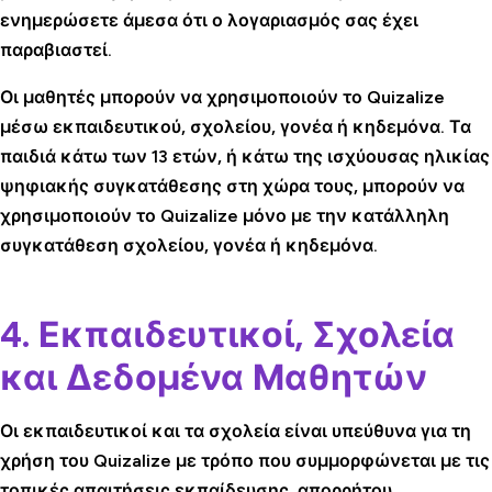
ενημερώσετε άμεσα ότι ο λογαριασμός σας έχει
παραβιαστεί.
Οι μαθητές μπορούν να χρησιμοποιούν το Quizalize
μέσω εκπαιδευτικού, σχολείου, γονέα ή κηδεμόνα. Τα
παιδιά κάτω των 13 ετών, ή κάτω της ισχύουσας ηλικίας
ψηφιακής συγκατάθεσης στη χώρα τους, μπορούν να
χρησιμοποιούν το Quizalize μόνο με την κατάλληλη
συγκατάθεση σχολείου, γονέα ή κηδεμόνα.
4. Εκπαιδευτικοί, Σχολεία
και Δεδομένα Μαθητών
Οι εκπαιδευτικοί και τα σχολεία είναι υπεύθυνα για τη
χρήση του Quizalize με τρόπο που συμμορφώνεται με τις
τοπικές απαιτήσεις εκπαίδευσης, απορρήτου,