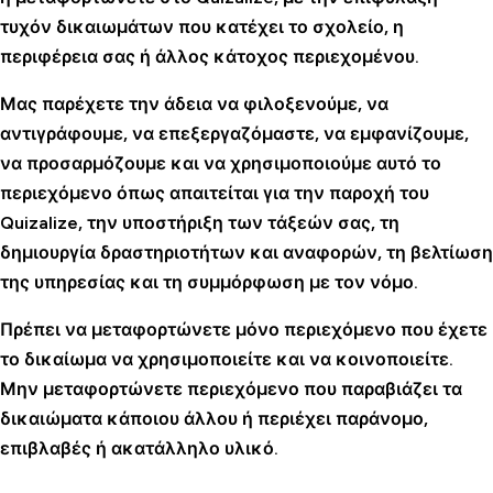
τυχόν δικαιωμάτων που κατέχει το σχολείο, η
περιφέρεια σας ή άλλος κάτοχος περιεχομένου.
Μας παρέχετε την άδεια να φιλοξενούμε, να
αντιγράφουμε, να επεξεργαζόμαστε, να εμφανίζουμε,
να προσαρμόζουμε και να χρησιμοποιούμε αυτό το
περιεχόμενο όπως απαιτείται για την παροχή του
Quizalize, την υποστήριξη των τάξεών σας, τη
δημιουργία δραστηριοτήτων και αναφορών, τη βελτίωση
της υπηρεσίας και τη συμμόρφωση με τον νόμο.
Πρέπει να μεταφορτώνετε μόνο περιεχόμενο που έχετε
το δικαίωμα να χρησιμοποιείτε και να κοινοποιείτε.
Μην μεταφορτώνετε περιεχόμενο που παραβιάζει τα
δικαιώματα κάποιου άλλου ή περιέχει παράνομο,
επιβλαβές ή ακατάλληλο υλικό.