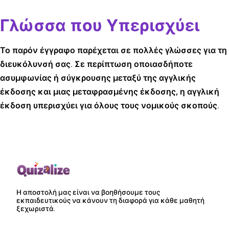
Γλώσσα που Υπερισχύει
Το παρόν έγγραφο παρέχεται σε πολλές γλώσσες για τη
διευκόλυνσή σας. Σε περίπτωση οποιασδήποτε
ασυμφωνίας ή σύγκρουσης μεταξύ της αγγλικής
έκδοσης και μιας μεταφρασμένης έκδοσης, η αγγλική
έκδοση υπερισχύει για όλους τους νομικούς σκοπούς.
Η αποστολή μας είναι να βοηθήσουμε τους
εκπαιδευτικούς να κάνουν τη διαφορά για κάθε μαθητή
ξεχωριστά.