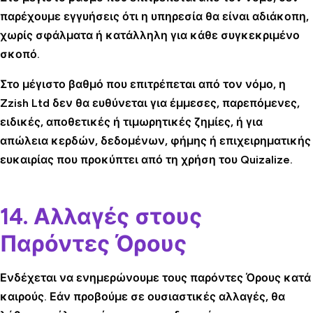
παρέχουμε εγγυήσεις ότι η υπηρεσία θα είναι αδιάκοπη,
χωρίς σφάλματα ή κατάλληλη για κάθε συγκεκριμένο
σκοπό.
Στο μέγιστο βαθμό που επιτρέπεται από τον νόμο, η
Zzish Ltd δεν θα ευθύνεται για έμμεσες, παρεπόμενες,
ειδικές, αποθετικές ή τιμωρητικές ζημίες, ή για
απώλεια κερδών, δεδομένων, φήμης ή επιχειρηματικής
ευκαιρίας που προκύπτει από τη χρήση του Quizalize.
14. Αλλαγές στους
Παρόντες Όρους
Ενδέχεται να ενημερώνουμε τους παρόντες Όρους κατά
καιρούς. Εάν προβούμε σε ουσιαστικές αλλαγές, θα