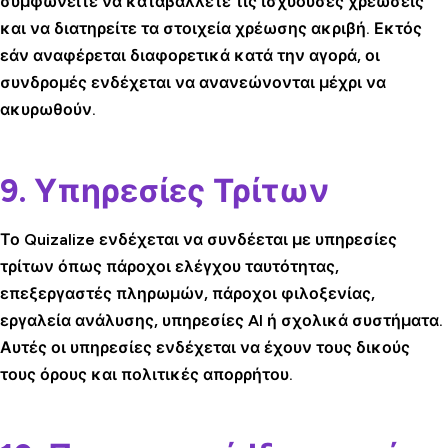
συμφωνείτε να καταβάλλετε τις ισχύουσες χρεώσεις
και να διατηρείτε τα στοιχεία χρέωσης ακριβή. Εκτός
εάν αναφέρεται διαφορετικά κατά την αγορά, οι
συνδρομές ενδέχεται να ανανεώνονται μέχρι να
ακυρωθούν.
9. Υπηρεσίες Τρίτων
Το Quizalize ενδέχεται να συνδέεται με υπηρεσίες
τρίτων όπως πάροχοι ελέγχου ταυτότητας,
επεξεργαστές πληρωμών, πάροχοι φιλοξενίας,
εργαλεία ανάλυσης, υπηρεσίες AI ή σχολικά συστήματα.
Αυτές οι υπηρεσίες ενδέχεται να έχουν τους δικούς
τους όρους και πολιτικές απορρήτου.