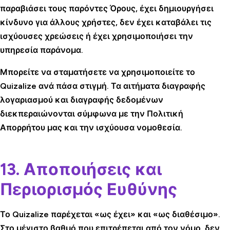
παραβιάσει τους παρόντες Όρους, έχει δημιουργήσει
κίνδυνο για άλλους χρήστες, δεν έχει καταβάλει τις
ισχύουσες χρεώσεις ή έχει χρησιμοποιήσει την
υπηρεσία παράνομα.
Μπορείτε να σταματήσετε να χρησιμοποιείτε το
Quizalize ανά πάσα στιγμή. Τα αιτήματα διαγραφής
λογαριασμού και διαγραφής δεδομένων
διεκπεραιώνονται σύμφωνα με την Πολιτική
Απορρήτου μας και την ισχύουσα νομοθεσία.
13. Αποποιήσεις και
Περιορισμός Ευθύνης
Το Quizalize παρέχεται «ως έχει» και «ως διαθέσιμο».
Στο μέγιστο βαθμό που επιτρέπεται από τον νόμο, δεν