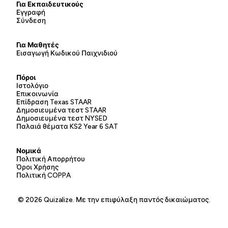
Για Εκπαιδευτικούς
Εγγραφή
Σύνδεση
Για Μαθητές
Εισαγωγή Κωδικού Παιχνιδιού
Πόροι
Ιστολόγιο
Επικοινωνία
Επίδραση Texas STAAR
Δημοσιευμένα τεστ STAAR
Δημοσιευμένα τεστ NYSED
Παλαιά θέματα KS2 Year 6 SAT
Νομικά
Πολιτική Απορρήτου
Όροι Χρήσης
Πολιτική COPPA
© 2026 Quizalize. Με την επιφύλαξη παντός δικαιώματος.