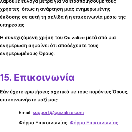
λάβουμε εύλογα μέτρα για να ειδοποιήσουμε τους
χρήστες, όπως η ανάρτηση μιας ενημερωμένης
έκδοσης σε αυτή τη σελίδα ή η επικοινωνία μέσω της
υπηρεσίας.
Η συνεχιζόμενη χρήση του Quizalize μετά από μια
ενημέρωση σημαίνει ότι αποδέχεστε τους
ενημερωμένους Όρους.
15. Επικοινωνία
Εάν έχετε ερωτήσεις σχετικά με τους παρόντες Όρους,
επικοινωνήστε μαζί μας:
Email:
support@quizalize.com
Φόρμα Επικοινωνίας:
Φόρμα Επικοινωνίας