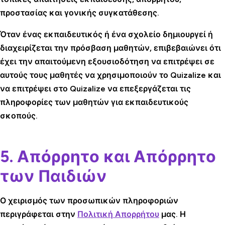
προστασίας και γονικής συγκατάθεσης.
Όταν ένας εκπαιδευτικός ή ένα σχολείο δημιουργεί ή
διαχειρίζεται την πρόσβαση μαθητών, επιβεβαιώνει ότι
έχει την απαιτούμενη εξουσιοδότηση να επιτρέψει σε
αυτούς τους μαθητές να χρησιμοποιούν το Quizalize και
να επιτρέψει στο Quizalize να επεξεργάζεται τις
πληροφορίες των μαθητών για εκπαιδευτικούς
σκοπούς.
5. Απόρρητο και Απόρρητο
των Παιδιών
Ο χειρισμός των προσωπικών πληροφοριών
περιγράφεται στην
Πολιτική Απορρήτου
μας. Η