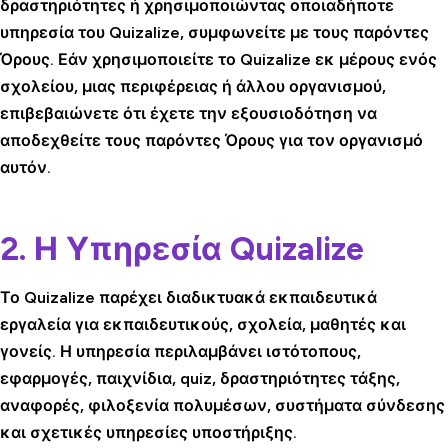
δραστηριότητες ή χρησιμοποιώντας οποιαδήποτε
υπηρεσία του Quizalize, συμφωνείτε με τους παρόντες
Όρους. Εάν χρησιμοποιείτε το Quizalize εκ μέρους ενός
σχολείου, μιας περιφέρειας ή άλλου οργανισμού,
επιβεβαιώνετε ότι έχετε την εξουσιοδότηση να
αποδεχθείτε τους παρόντες Όρους για τον οργανισμό
αυτόν.
2. Η Υπηρεσία Quizalize
Το Quizalize παρέχει διαδικτυακά εκπαιδευτικά
εργαλεία για εκπαιδευτικούς, σχολεία, μαθητές και
γονείς. Η υπηρεσία περιλαμβάνει ιστότοπους,
εφαρμογές, παιχνίδια, quiz, δραστηριότητες τάξης,
αναφορές, φιλοξενία πολυμέσων, συστήματα σύνδεσης
και σχετικές υπηρεσίες υποστήριξης.