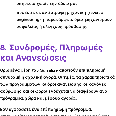
υπηρεσία χωρίς την άδειά μας·
προβείτε σε αντίστροφη μηχανική (reverse
engineering) ή παρακάμψετε όρια, μηχανισμούς
ασφαλείας ή ελέγχους πρόσβασης.
8. Συνδρομές, Πληρωμές
και Ανανεώσεις
Ορισμένα μέρη του Quizalize απαιτούν επί πληρωμή
συνδρομή ή σχολική αγορά. Οι τιμές, τα χαρακτηριστικά
των προγραμμάτων, οι όροι ανανέωσης, οι κανόνες
ακύρωσης και οι φόροι ενδέχεται να διαφέρουν ανά
πρόγραμμα, χώρα και μέθοδο αγοράς.
Εάν αγοράσετε ένα επί πληρωμή πρόγραμμα,