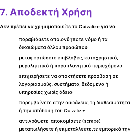
7. Αποδεκτή Χρήση
Δεν πρέπει να χρησιμοποιείτε το Quizalize για να:
παραβιάσετε οποιονδήποτε νόμο ή τα
δικαιώματα άλλου προσώπου·
μεταφορτώσετε επιβλαβές, καταχρηστικό,
μεροληπτικό ή παραπλανητικό περιεχόμενο·
επιχειρήσετε να αποκτήσετε πρόσβαση σε
λογαριασμούς, συστήματα, δεδομένα ή
υπηρεσίες χωρίς άδεια·
παρεμβαίνετε στην ασφάλεια, τη διαθεσιμότητα
ή την απόδοση του Quizalize·
αντιγράψετε, αποκομίσετε (scrape),
μεταπωλήσετε ή εκμεταλλευτείτε εμπορικά την