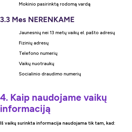
Mokinio pasirinktą rodomą vardą
3.3 Mes NERENKAME
Jaunesnių nei 13 metų vaikų el. pašto adresų
Fizinių adresų
Telefono numerių
Vaikų nuotraukų
Socialinio draudimo numerių
4. Kaip naudojame vaikų
informaciją
Iš vaikų surinkta informacija naudojama tik tam, kad: