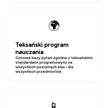
🌍
Teksański program
nauczania
Gotowe bazy pytań zgodne z teksańskimi
standardami programowymi na
wszystkich poziomach klas i dla
wszystkich przedmiotów.
📱