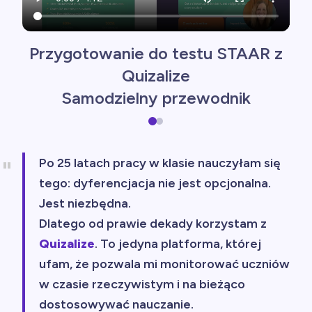
Przygotowanie do testu STAAR z
Quizalize
Samodzielny przewodnik
Po 25 latach pracy w klasie nauczyłam się
tego: dyferencjacja nie jest opcjonalna.
Jest niezbędna.
Dlatego od prawie dekady korzystam z
Quizalize
. To jedyna platforma, której
ufam, że pozwala mi monitorować uczniów
w czasie rzeczywistym i na bieżąco
dostosowywać nauczanie.