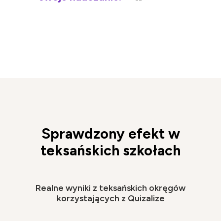
Sprawdzony efekt w
teksańskich szkołach
Realne wyniki z teksańskich okręgów
korzystających z Quizalize