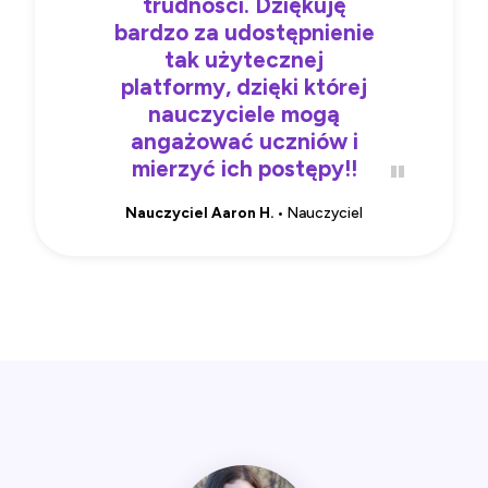
trudności. Dziękuję
bardzo za udostępnienie
tak użytecznej
platformy, dzięki której
nauczyciele mogą
angażować uczniów i
mierzyć ich postępy!!
Nauczyciel Aaron H.
• Nauczyciel