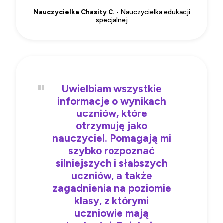
Nauczycielka Chasity C.
• Nauczycielka edukacji
specjalnej
Uwielbiam wszystkie
informacje o wynikach
uczniów, które
otrzymuję jako
nauczyciel. Pomagają mi
szybko rozpoznać
silniejszych i słabszych
uczniów, a także
zagadnienia na poziomie
klasy, z którymi
uczniowie mają