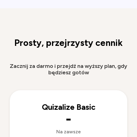
Prosty, przejrzysty cennik
Zacznij za darmo i przejdź na wyższy plan, gdy
będziesz gotów
Quizalize Basic
-
Na zawsze