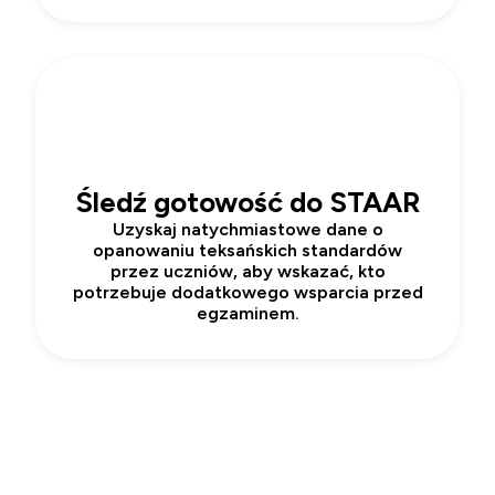
3
Śledź gotowość do STAAR
Uzyskaj natychmiastowe dane o
opanowaniu teksańskich standardów
przez uczniów, aby wskazać, kto
potrzebuje dodatkowego wsparcia przed
egzaminem.