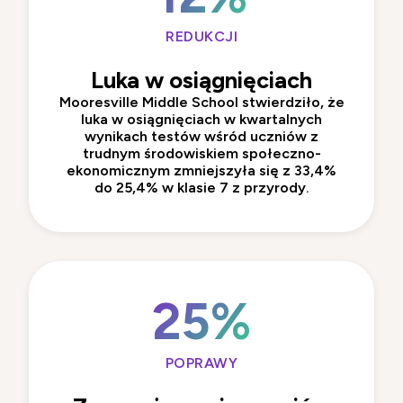
REDUKCJI
Luka w osiągnięciach
Mooresville Middle School
stwierdziło, że
luka w osiągnięciach w kwartalnych
wynikach testów wśród uczniów z
trudnym środowiskiem społeczno-
ekonomicznym zmniejszyła się z 33,4%
do 25,4% w klasie 7 z przyrody.
25%
POPRAWY