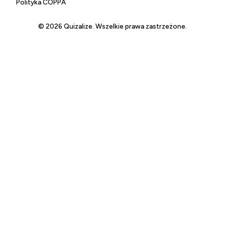
Polityka COPPA
© 2026 Quizalize. Wszelkie prawa zastrzeżone.