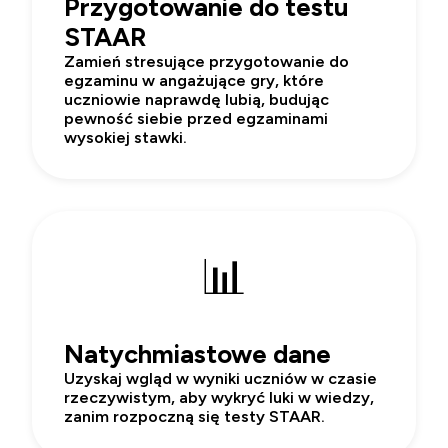
Przygotowanie do testu
STAAR
Zamień stresujące przygotowanie do
egzaminu w angażujące gry, które
uczniowie naprawdę lubią, budując
pewność siebie przed egzaminami
wysokiej stawki.
📊
Natychmiastowe dane
Uzyskaj wgląd w wyniki uczniów w czasie
rzeczywistym, aby wykryć luki w wiedzy,
zanim rozpoczną się testy STAAR.