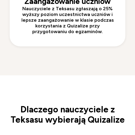
Zaangażowanie uczniów
Nauczyciele z Teksasu
zgłaszają o 25%
wyższy poziom uczestnictwa uczniów i
lepsze zaangażowanie w klasie podczas
korzystania z Quizalize przy
przygotowaniu do egzaminów.
Dlaczego nauczyciele z
Teksasu wybierają Quizalize