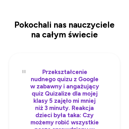
Pokochali nas nauczyciele
na całym świecie
Przekształcenie
nudnego quizu z Google
w zabawny i angażujący
quiz Quizalize dla mojej
klasy 5 zajęło mi mniej
niż 3 minuty. Reakcja
dzieci była taka: Czy
możemy robić wszystkie