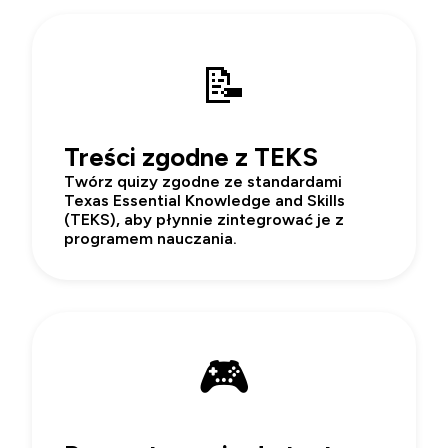
📝
Treści zgodne z TEKS
Twórz quizy zgodne ze standardami
Texas Essential Knowledge and Skills
(TEKS), aby płynnie zintegrować je z
programem nauczania.
🎮