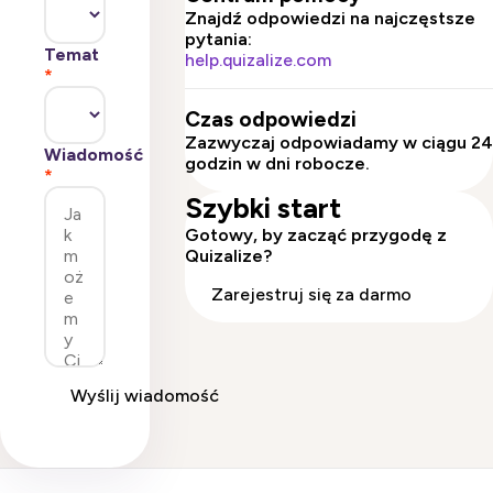
Znajdź odpowiedzi na najczęstsze
pytania:
Temat
help.quizalize.com
*
Czas odpowiedzi
Zazwyczaj odpowiadamy w ciągu 24
Wiadomość
godzin w dni robocze.
*
Szybki start
Gotowy, by zacząć przygodę z
Quizalize?
Zarejestruj się za darmo
Wyślij wiadomość