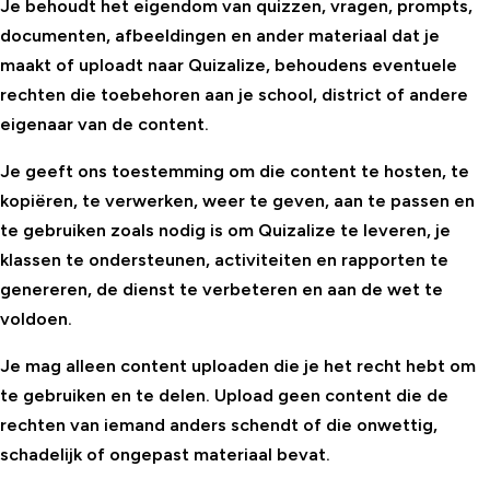
Je behoudt het eigendom van quizzen, vragen, prompts,
documenten, afbeeldingen en ander materiaal dat je
maakt of uploadt naar Quizalize, behoudens eventuele
rechten die toebehoren aan je school, district of andere
eigenaar van de content.
Je geeft ons toestemming om die content te hosten, te
kopiëren, te verwerken, weer te geven, aan te passen en
te gebruiken zoals nodig is om Quizalize te leveren, je
klassen te ondersteunen, activiteiten en rapporten te
genereren, de dienst te verbeteren en aan de wet te
voldoen.
Je mag alleen content uploaden die je het recht hebt om
te gebruiken en te delen. Upload geen content die de
rechten van iemand anders schendt of die onwettig,
schadelijk of ongepast materiaal bevat.