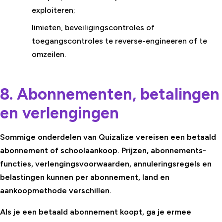
exploiteren;
limieten, beveiligingscontroles of
toegangscontroles te reverse-engineeren of te
omzeilen.
8. Abonnementen, betalingen
en verlengingen
Sommige onderdelen van Quizalize vereisen een betaald
abonnement of schoolaankoop. Prijzen, abonnements-
functies, verlengingsvoorwaarden, annuleringsregels en
belastingen kunnen per abonnement, land en
aankoopmethode verschillen.
Als je een betaald abonnement koopt, ga je ermee