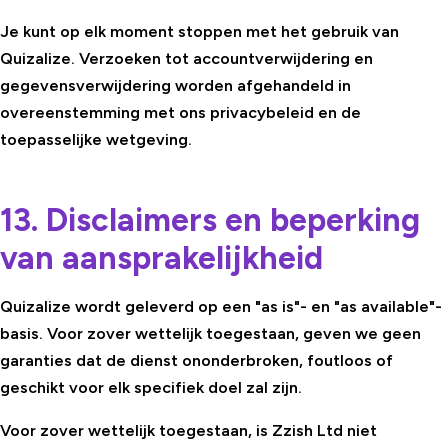
Je kunt op elk moment stoppen met het gebruik van
Quizalize. Verzoeken tot accountverwijdering en
gegevensverwijdering worden afgehandeld in
overeenstemming met ons privacybeleid en de
toepasselijke wetgeving.
13. Disclaimers en beperking
van aansprakelijkheid
Quizalize wordt geleverd op een "as is"- en "as available"-
basis. Voor zover wettelijk toegestaan, geven we geen
garanties dat de dienst ononderbroken, foutloos of
geschikt voor elk specifiek doel zal zijn.
Voor zover wettelijk toegestaan, is Zzish Ltd niet