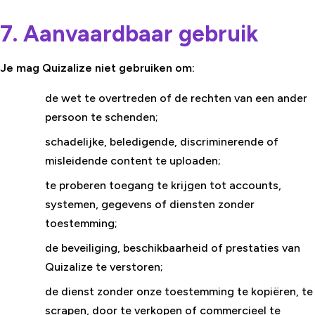
7. Aanvaardbaar gebruik
Je mag Quizalize niet gebruiken om:
de wet te overtreden of de rechten van een ander
persoon te schenden;
schadelijke, beledigende, discriminerende of
misleidende content te uploaden;
te proberen toegang te krijgen tot accounts,
systemen, gegevens of diensten zonder
toestemming;
de beveiliging, beschikbaarheid of prestaties van
Quizalize te verstoren;
de dienst zonder onze toestemming te kopiëren, te
scrapen, door te verkopen of commercieel te