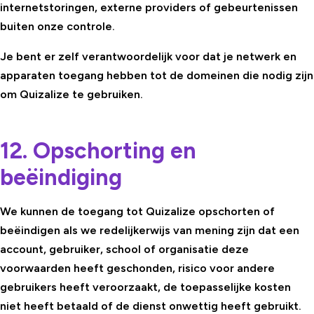
internetstoringen, externe providers of gebeurtenissen
buiten onze controle.
Je bent er zelf verantwoordelijk voor dat je netwerk en
apparaten toegang hebben tot de domeinen die nodig zijn
om Quizalize te gebruiken.
12. Opschorting en
beëindiging
We kunnen de toegang tot Quizalize opschorten of
beëindigen als we redelijkerwijs van mening zijn dat een
account, gebruiker, school of organisatie deze
voorwaarden heeft geschonden, risico voor andere
gebruikers heeft veroorzaakt, de toepasselijke kosten
niet heeft betaald of de dienst onwettig heeft gebruikt.