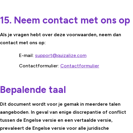
15. Neem contact met ons op
Als je vragen hebt over deze voorwaarden, neem dan
contact met ons op:
E-mail:
support@quizalize.com
Contactformulier:
Contactformulier
Bepalende taal
Dit document wordt voor je gemak in meerdere talen
aangeboden. In geval van enige discrepantie of conflict
tussen de Engelse versie en een vertaalde versie,
prevaleert de Engelse versie voor alle juridische