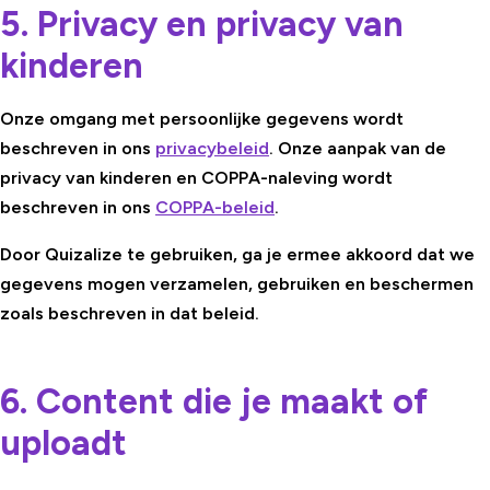
5. Privacy en privacy van
kinderen
Onze omgang met persoonlijke gegevens wordt
beschreven in ons
privacybeleid
. Onze aanpak van de
privacy van kinderen en COPPA-naleving wordt
beschreven in ons
COPPA-beleid
.
Door Quizalize te gebruiken, ga je ermee akkoord dat we
gegevens mogen verzamelen, gebruiken en beschermen
zoals beschreven in dat beleid.
6. Content die je maakt of
uploadt