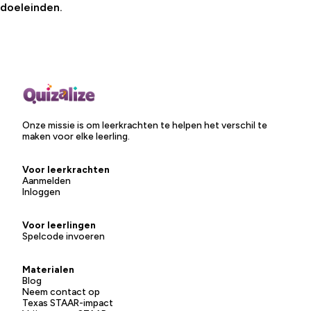
doeleinden.
Onze missie is om leerkrachten te helpen het verschil te
maken voor elke leerling.
Voor leerkrachten
Aanmelden
Inloggen
Voor leerlingen
Spelcode invoeren
Materialen
Blog
Neem contact op
Texas STAAR-impact