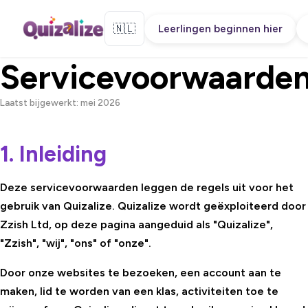
🇳🇱
Leerlingen beginnen hier
Servicevoorwaarde
Laatst bijgewerkt: mei 2026
1. Inleiding
Deze servicevoorwaarden leggen de regels uit voor het
gebruik van Quizalize. Quizalize wordt geëxploiteerd door
Zzish Ltd, op deze pagina aangeduid als "Quizalize",
"Zzish", "wij", "ons" of "onze".
Door onze websites te bezoeken, een account aan te
maken, lid te worden van een klas, activiteiten toe te