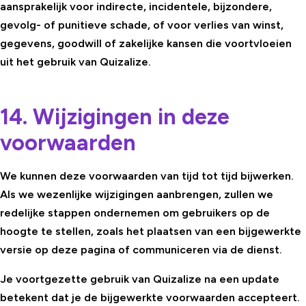
aansprakelijk voor indirecte, incidentele, bijzondere,
gevolg- of punitieve schade, of voor verlies van winst,
gegevens, goodwill of zakelijke kansen die voortvloeien
uit het gebruik van Quizalize.
14. Wijzigingen in deze
voorwaarden
We kunnen deze voorwaarden van tijd tot tijd bijwerken.
Als we wezenlijke wijzigingen aanbrengen, zullen we
redelijke stappen ondernemen om gebruikers op de
hoogte te stellen, zoals het plaatsen van een bijgewerkte
versie op deze pagina of communiceren via de dienst.
Je voortgezette gebruik van Quizalize na een update
betekent dat je de bijgewerkte voorwaarden accepteert.