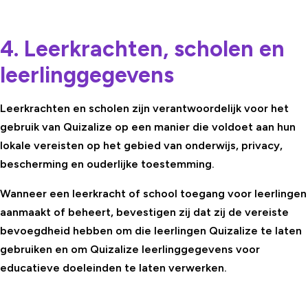
4. Leerkrachten, scholen en
leerlinggegevens
Leerkrachten en scholen zijn verantwoordelijk voor het
gebruik van Quizalize op een manier die voldoet aan hun
lokale vereisten op het gebied van onderwijs, privacy,
bescherming en ouderlijke toestemming.
Wanneer een leerkracht of school toegang voor leerlingen
aanmaakt of beheert, bevestigen zij dat zij de vereiste
bevoegdheid hebben om die leerlingen Quizalize te laten
gebruiken en om Quizalize leerlinggegevens voor
educatieve doeleinden te laten verwerken.