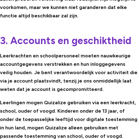
voorkomen, maar we kunnen niet garanderen dat elke
functie altijd beschikbaar zal zijn.
3. Accounts en geschiktheid
Leerkrachten en schoolpersoneel moeten nauwkeurige
accountgegevens verstrekken en hun inloggegevens
veilig houden. Je bent verantwoordelijk voor activiteit die
via je account plaatsvindt, tenzij je ons onmiddellijk laat
weten dat je account is gecompromitteerd.
Leerlingen mogen Quizalize gebruiken via een leerkracht,
school, ouder of voogd. Kinderen onder de 13 jaar, of
onder de toepasselijke leeftijd voor digitale toestemming
in hun land, mogen Quizalize alleen gebruiken met
passende toestemming van school, ouder of voogd.