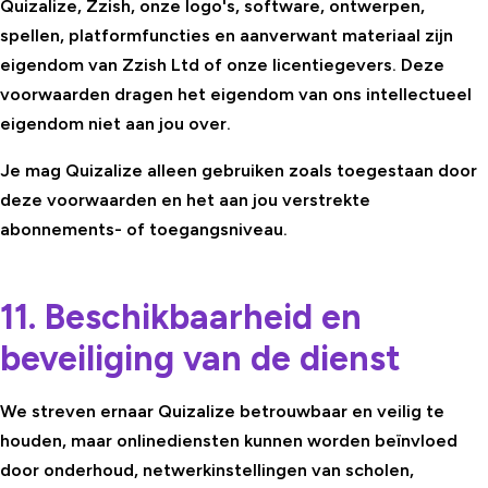
Quizalize, Zzish, onze logo's, software, ontwerpen,
spellen, platformfuncties en aanverwant materiaal zijn
eigendom van Zzish Ltd of onze licentiegevers. Deze
voorwaarden dragen het eigendom van ons intellectueel
eigendom niet aan jou over.
Je mag Quizalize alleen gebruiken zoals toegestaan door
deze voorwaarden en het aan jou verstrekte
abonnements- of toegangsniveau.
11. Beschikbaarheid en
beveiliging van de dienst
We streven ernaar Quizalize betrouwbaar en veilig te
houden, maar onlinediensten kunnen worden beïnvloed
door onderhoud, netwerkinstellingen van scholen,