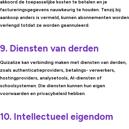
akkoord de toepasselijke kosten te betalen en je
factureringsgegevens nauwkeurig te houden. Tenzij bij
aankoop anders is vermeld, kunnen abonnementen worden
verlengd totdat ze worden geannuleerd.
9. Diensten van derden
Quizalize kan verbinding maken met diensten van derden,
zoals authenticatieproviders, betalings- verwerkers,
hostingproviders, analysetools, AI-diensten of
schoolsystemen. Die diensten kunnen hun eigen
voorwaarden en privacybeleid hebben.
10. Intellectueel eigendom