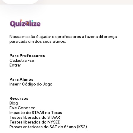
Nossa missão é ajudar os professores a fazer a diferença
para cada um dos seus alunos.
Para Professores
Cadastrar-se
Entrar
Para Alunos
Inserir Código do Jogo
Recursos
Blog
Fale Conosco
Impacto do STAAR no Texas
Testes liberados do STAAR
Testes liberados do NYSED
Provas anteriores do SAT do 6º ano (KS2)