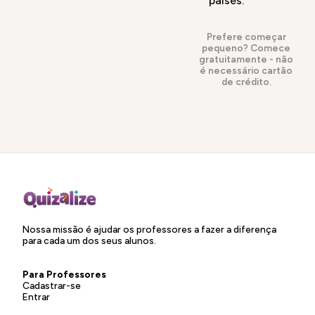
países.
Prefere começar
pequeno?
Comece
gratuitamente
- não
é necessário cartão
de crédito.
Nossa missão é ajudar os professores a fazer a diferença
para cada um dos seus alunos.
Para Professores
Cadastrar-se
Entrar