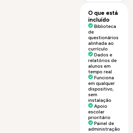
O que está
incluído
Biblioteca
de
questionários
alinhada ao
currículo
Dados e
relatórios de
alunos em
tempo real
Funciona
em qualquer
dispositivo,
sem
instalação
Apoio
escolar
prioritário
Painel de
administração