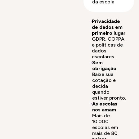
da escola
Privacidade
de dados em
primeiro lugar
GDPR, COPPA
e políticas de
dados
escolares.
Sem
obrigação
Baixe sua
cotação e
decida
quando
estiver pronto.
As escolas
nos amam
Mais de
10.000
escolas em
mais de 80