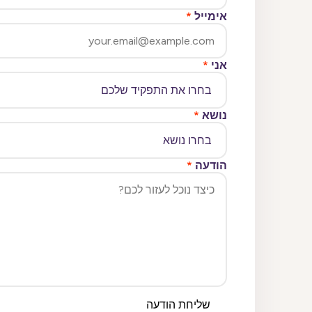
אימייל
*
אני
*
נושא
*
הודעה
*
שליחת הודעה