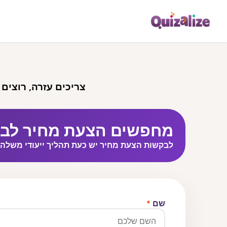
צריכים עזרה, רוצים 
מחפשים הצעת מחיר לבי
לבקשות הצעת מחיר יש כעת תהליך ייעודי משלהן בן 60 שניות, עם הצעה להורדה בקוב
שם
*