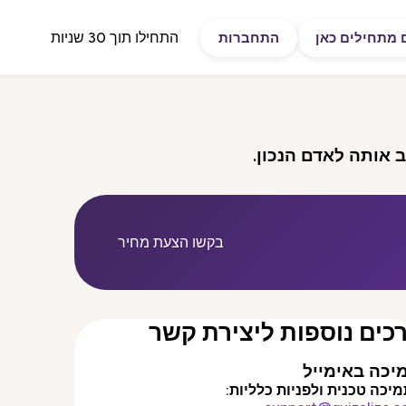
התחילו תוך 30 שניות
 מתחילים כאן
התחברות
ב אותה לאדם הנכון.
בקשו הצעת מחיר
כים נוספות ליצירת קשר
יכה באימייל
יכה טכנית ולפניות כלליות: