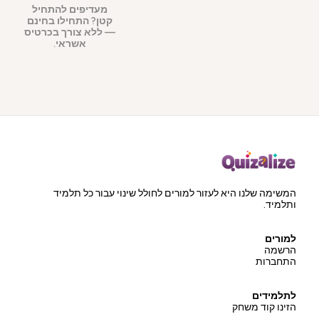
מעדיפים להתחיל
קטן?
התחילו בחינם
— ללא צורך בכרטיס
אשראי.
המשימה שלנו היא לעזור למורים לחולל שינוי עבור כל תלמיד
ותלמיד.
למורים
הרשמה
התחברות
לתלמידים
הזינו קוד משחק