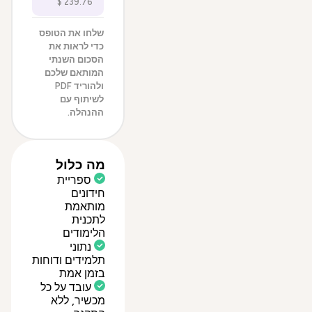
שלחו את הטופס
כדי לראות את
הסכום השנתי
המותאם שלכם
ולהוריד PDF
לשיתוף עם
ההנהלה.
מה כלול
ספריית
חידונים
מותאמת
לתכנית
הלימודים
נתוני
תלמידים ודוחות
בזמן אמת
עובד על כל
מכשיר, ללא