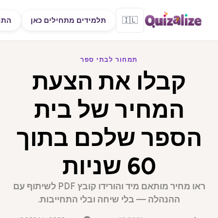
🇮🇱
תלמידים מתחילים כאן
התח
תמחור לבתי ספר
קבלו את הצעת
המחיר של בית
הספר שלכם בתוך
60 שניות
ראו מחיר מותאם מיד והורידו קובץ PDF לשיתוף עם
ההנהלה — בלי שיחה ובלי התחייבות.