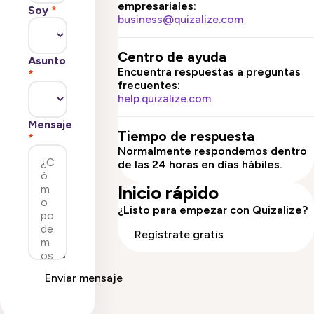
empresariales:
Soy
*
business@quizalize.com
Centro de ayuda
Asunto
Encuentra respuestas a preguntas
*
frecuentes:
help.quizalize.com
Mensaje
Tiempo de respuesta
*
Normalmente respondemos dentro
de las 24 horas en días hábiles.
Inicio rápido
¿Listo para empezar con Quizalize?
Regístrate gratis
Enviar mensaje