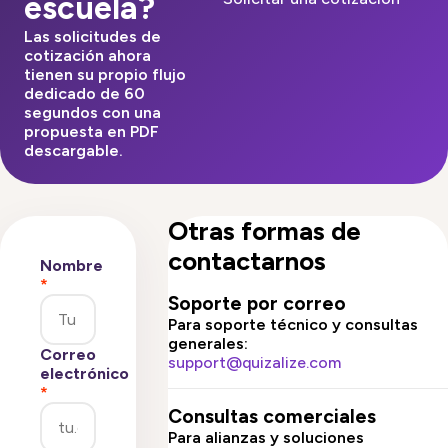
escuela?
Las solicitudes de
cotización ahora
tienen su propio flujo
dedicado de 60
segundos con una
propuesta en PDF
descargable.
Otras formas de
contactarnos
Nombre
*
Soporte por correo
Para soporte técnico y consultas
generales:
Correo
support@quizalize.com
electrónico
*
Consultas comerciales
Para alianzas y soluciones