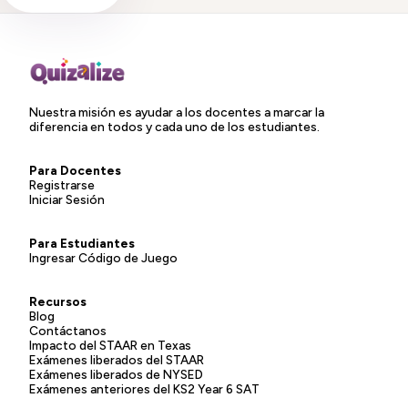
Nuestra misión es ayudar a los docentes a marcar la
diferencia en todos y cada uno de los estudiantes.
Para Docentes
Registrarse
Iniciar Sesión
Para Estudiantes
Ingresar Código de Juego
Recursos
Blog
Contáctanos
Impacto del STAAR en Texas
Exámenes liberados del STAAR
Exámenes liberados de NYSED
Exámenes anteriores del KS2 Year 6 SAT