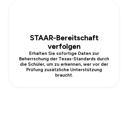
3
STAAR-Bereitschaft
verfolgen
Erhalten Sie sofortige Daten zur
Beherrschung der Texas-Standards durch
die Schüler, um zu erkennen, wer vor der
Prüfung zusätzliche Unterstützung
braucht.