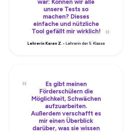
war: Können wir alle
unsere Tests so
machen? Dieses
einfache und nützliche
Tool gefällt mir wirklich!
Lehrerin Karen Z.
• Lehrerin der 5. Klasse
Es gibt meinen
Förderschülern die
Möglichkeit, Schwächen
aufzuarbeiten.
Außerdem verschafft es
mir einen Überblick
darüber, was sie wissen