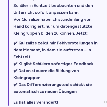
Schüler in Echtzeit beobachten und den
Unterricht sofort anpassen kann.
Vor Quizalize habe ich stundenlang von
Hand korrigiert, nur um datengestützte
Kleingruppen bilden zu können. Jetzt:
✔️ Quizalize zeigt mir Fehlvorstellungen in
dem Moment, in dem sie auftreten – in
Echtzeit
✔️ KI gibt Schülern sofortiges Feedback
✔️ Daten steuern die Bildung von
Kleingruppen
✔️ Das Differenzierungstool schickt sie
automatisch zu neuen Übungen
Es hat alles verändert!