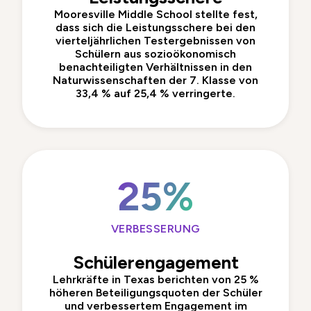
Mooresville Middle School
stellte fest,
dass sich die Leistungsschere bei den
vierteljährlichen Testergebnissen von
Schülern aus sozioökonomisch
benachteiligten Verhältnissen in den
Naturwissenschaften der 7. Klasse von
33,4 % auf 25,4 % verringerte.
25%
VERBESSERUNG
Schülerengagement
Lehrkräfte in Texas
berichten von 25 %
höheren Beteiligungsquoten der Schüler
und verbessertem Engagement im