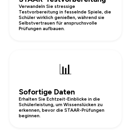
Verwandeln Sie stressige
Testvorbereitung in fesselnde Spiele, die
Schüler wirklich genießen, während sie
Selbstvertrauen für anspruchsvolle
Prüfungen aufbauen.
📊
Sofortige Daten
Erhalten Sie Echtzeit-Einblicke in die
Schülerleistung, um Wissenslücken zu
erkennen, bevor die STAAR-Prüfungen
beginnen.