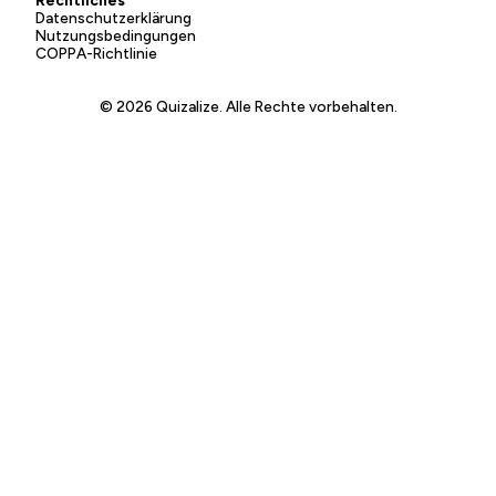
Rechtliches
Datenschutzerklärung
Nutzungsbedingungen
COPPA-Richtlinie
© 2026 Quizalize. Alle Rechte vorbehalten.