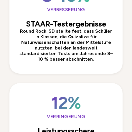
VERBESSERUNG
STAAR-Testergebnisse
Round Rock ISD
stellte fest, dass Schüler
in Klassen, die Quizalize für
Naturwissenschaften an der Mittelstufe
nutzten, bei den landesweit
standardisierten Tests am Jahresende 8–
10 % besser abschnitten.
12%
VERRINGERUNG
Leistungsschere