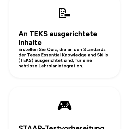
📝
An TEKS ausgerichtete
Inhalte
Erstellen Sie Quiz, die an den Standards
der Texas Essential Knowledge and Skills
(TEKS) ausgerichtet sind, für eine
nahtlose Lehrplanintegration.
🎮
STAAR-Testvorbereitung