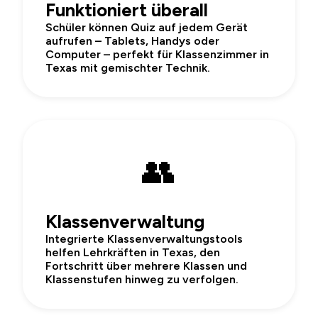
Funktioniert überall
Schüler können Quiz auf jedem Gerät
aufrufen – Tablets, Handys oder
Computer – perfekt für Klassenzimmer in
Texas mit gemischter Technik.
👥
Klassenverwaltung
Integrierte Klassenverwaltungstools
helfen Lehrkräften in Texas, den
Fortschritt über mehrere Klassen und
Klassenstufen hinweg zu verfolgen.