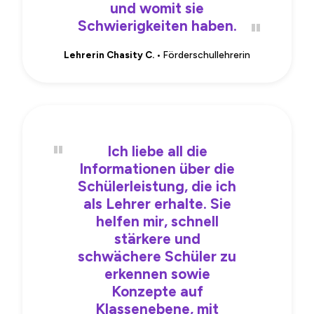
und womit sie
Schwierigkeiten haben.
Lehrerin Chasity C.
• Förderschullehrerin
Ich liebe all die
Informationen über die
Schülerleistung, die ich
als Lehrer erhalte. Sie
helfen mir, schnell
stärkere und
schwächere Schüler zu
erkennen sowie
Konzepte auf
Klassenebene, mit