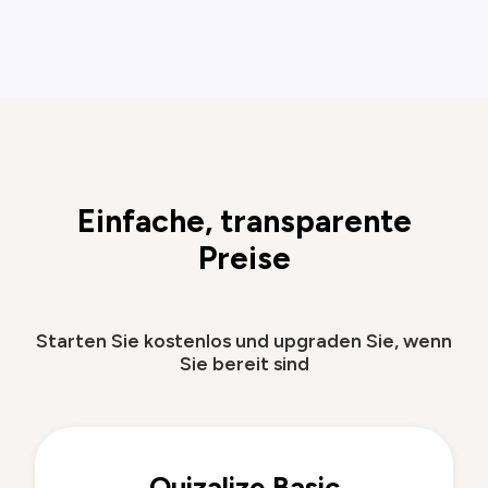
Einfache, transparente
Preise
Starten Sie kostenlos und upgraden Sie, wenn
Sie bereit sind
Quizalize Basic