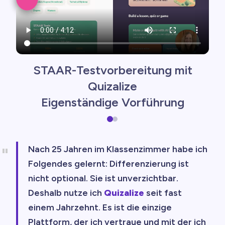
STAAR-Testvorbereitung mit
Quizalize
Eigenständige Vorführung
Nach 25 Jahren im Klassenzimmer habe ich
Folgendes gelernt: Differenzierung ist
nicht optional. Sie ist unverzichtbar.
Deshalb nutze ich
Quizalize
seit fast
einem Jahrzehnt. Es ist die einzige
Plattform, der ich vertraue und mit der ich