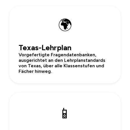
🌍
Texas-Lehrplan
Vorgefertigte Fragendatenbanken,
ausgerichtet an den Lehrplanstandards
von Texas, über alle Klassenstufen und
Fächer hinweg.
📱