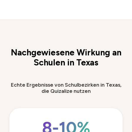
Nachgewiesene Wirkung an
Schulen in Texas
Echte Ergebnisse von Schulbezirken in Texas,
die Quizalize nutzen
8-10%