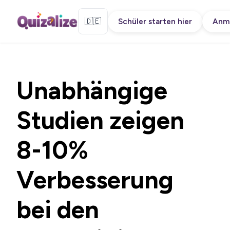
🇩🇪
Schüler starten hier
Anm
Unabhängige
Studien zeigen
8-10%
Verbesserung
bei den