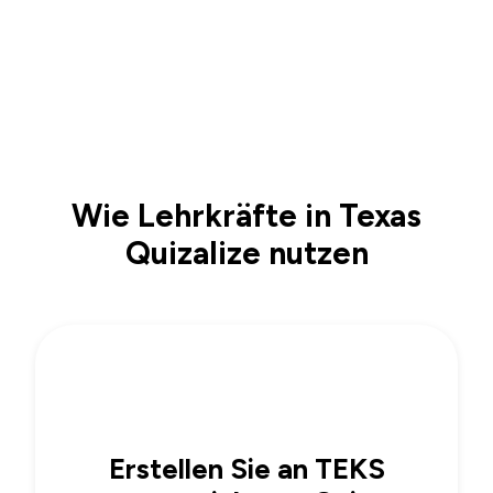
Wie Lehrkräfte in Texas
Quizalize nutzen
1
Erstellen Sie an TEKS