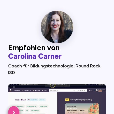
Empfohlen von
Carolina Carner
Coach für Bildungstechnologie, Round Rock
ISD
‹
›