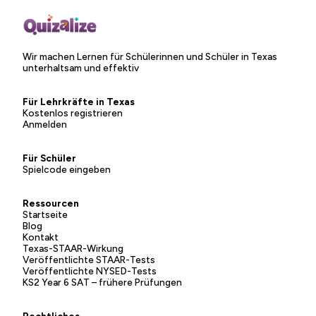
Wir machen Lernen für Schülerinnen und Schüler in Texas
unterhaltsam und effektiv
Für Lehrkräfte in Texas
Kostenlos registrieren
Anmelden
Für Schüler
Spielcode eingeben
Ressourcen
Startseite
Blog
Kontakt
Texas-STAAR-Wirkung
Veröffentlichte STAAR-Tests
Veröffentlichte NYSED-Tests
KS2 Year 6 SAT – frühere Prüfungen