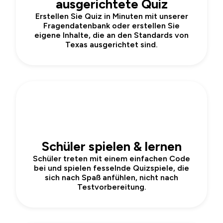
ausgerichtete Quiz
Erstellen Sie Quiz in Minuten mit unserer
Fragendatenbank oder erstellen Sie
eigene Inhalte, die an den Standards von
Texas ausgerichtet sind.
2
Schüler spielen & lernen
Schüler treten mit einem einfachen Code
bei und spielen fesselnde Quizspiele, die
sich nach Spaß anfühlen, nicht nach
Testvorbereitung.