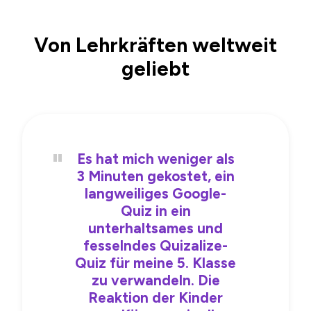
Von Lehrkräften weltweit
geliebt
Es hat mich weniger als
3 Minuten gekostet, ein
langweiliges Google-
Quiz in ein
unterhaltsames und
fesselndes Quizalize-
Quiz für meine 5. Klasse
zu verwandeln. Die
Reaktion der Kinder