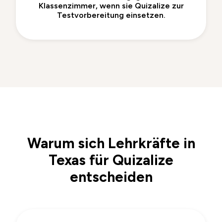
Klassenzimmer, wenn sie Quizalize zur
Testvorbereitung einsetzen.
Warum sich Lehrkräfte in
Texas für Quizalize
entscheiden