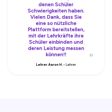
denen Schüler
Schwierigkeiten haben.
Vielen Dank, dass Sie
eine so nützliche
Plattform bereitstellen,
mit der Lehrkräfte ihre
Schüler einbinden und
deren Leistung messen
können!!
Lehrer Aaron H.
• Lehrer