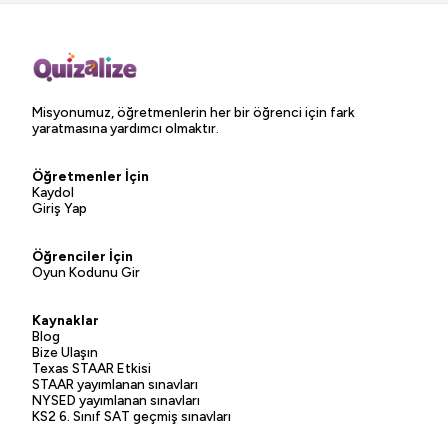
Misyonumuz, öğretmenlerin her bir öğrenci için fark
yaratmasına yardımcı olmaktır.
Öğretmenler İçin
Kaydol
Giriş Yap
Öğrenciler İçin
Oyun Kodunu Gir
Kaynaklar
Blog
Bize Ulaşın
Texas STAAR Etkisi
STAAR yayımlanan sınavları
NYSED yayımlanan sınavları
KS2 6. Sınıf SAT geçmiş sınavları