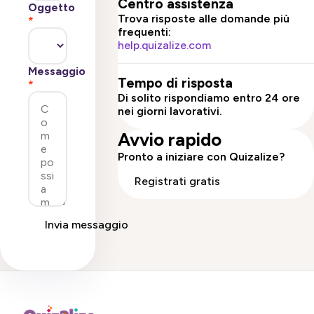
Centro assistenza
Oggetto
Trova risposte alle domande più
*
frequenti:
help.quizalize.com
Messaggio
Tempo di risposta
*
Di solito rispondiamo entro 24 ore
nei giorni lavorativi.
Avvio rapido
Pronto a iniziare con Quizalize?
Registrati gratis
Invia messaggio